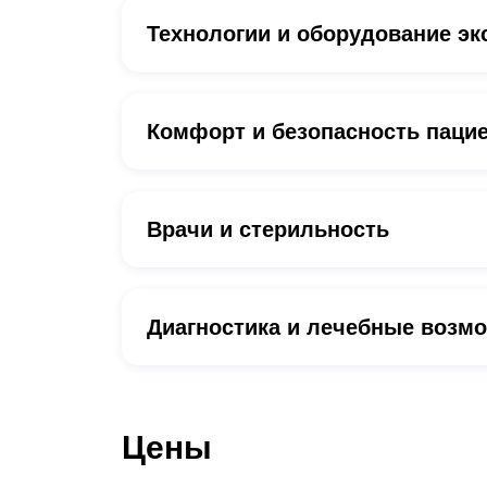
Технологии и оборудование эк
Комфорт и безопасность паци
Врачи и стерильность
Диагностика и лечебные возм
Цены