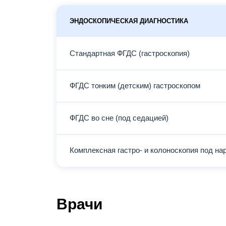
ЭНДОСКОПИЧЕСКАЯ ДИАГНОСТИКА
Стандартная ФГДС (гастроскопия)
ФГДС тонким (детским) гастроскопом
ФГДС во сне (под седацией)
Комплексная гастро- и колоноскопия под на
Врачи