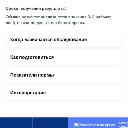
Сроки получения результата:
Обычно результат анализа готов в течение 3–8 рабочих
дней, не считая дня взятия биоматериала.
Когда назначается обследование
Как подготовиться
Показатели нормы
Интерпретация
ЗАПИ
ОНЛА