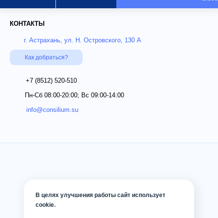
КОНТАКТЫ
г. Астрахань, ул. Н. Островского, 130 А
Как добраться?
+7 (8512)
520-510
Пн-Сб 08:00-20:00; Вс 09:00-14:00
info@consilium.su
В целях улучшения работы сайт использует
cookie.