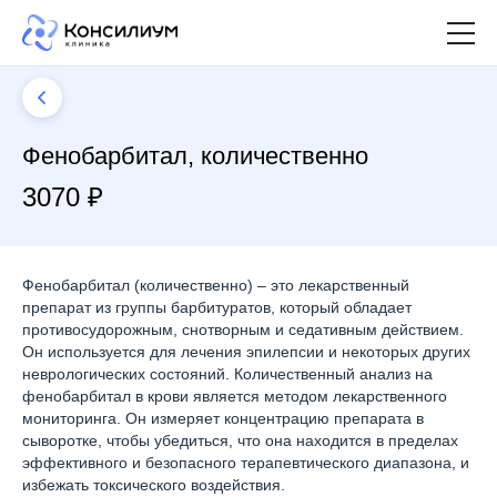
Фенобарбитал, количественно
3070 ₽
Фенобарбитал (количественно) – это лекарственный
препарат из группы барбитуратов, который обладает
противосудорожным, снотворным и седативным действием.
Он используется для лечения эпилепсии и некоторых других
неврологических состояний. Количественный анализ на
фенобарбитал в крови является методом лекарственного
мониторинга. Он измеряет концентрацию препарата в
сыворотке, чтобы убедиться, что она находится в пределах
эффективного и безопасного терапевтического диапазона, и
избежать токсического воздействия.