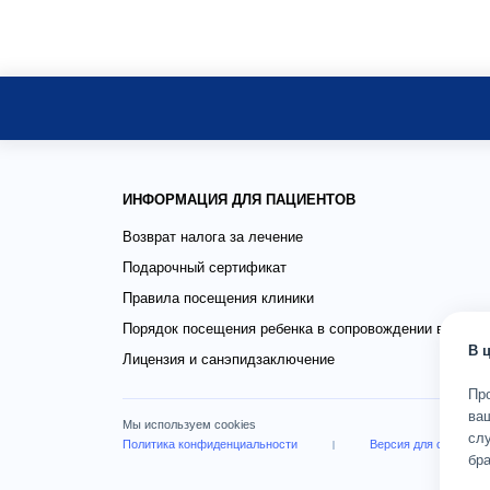
ИНФОРМАЦИЯ ДЛЯ ПАЦИЕНТОВ
Возврат налога за лечение
Подарочный сертификат
Правила посещения клиники
Порядок посещения ребенка в сопровождении взросло
В 
Лицензия и санэпидзаключение
Пр
ва
Мы используем cookies
слу
Политика конфиденциальности
Версия для слабови
бра