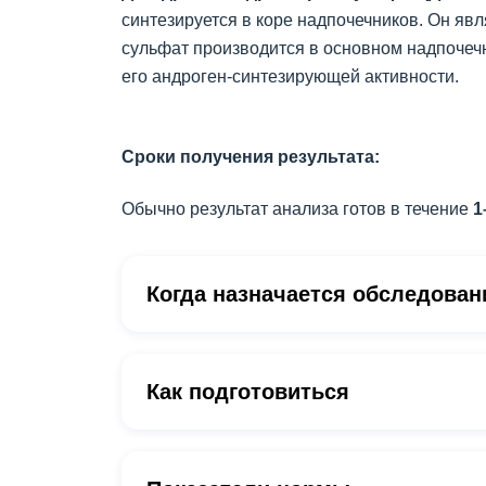
синтезируется в коре надпочечников. Он явл
сульфат производится в основном надпочечн
его андроген-синтезирующей активности.
Сроки получения результата:
Обычно результат анализа готов в течение
1
Когда назначается обследован
Как подготовиться