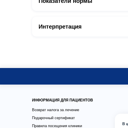
Показатели нормы
Интерпретация
ИНФОРМАЦИЯ ДЛЯ ПАЦИЕНТОВ
Возврат налога за лечение
Подарочный сертификат
В 
Правила посещения клиники