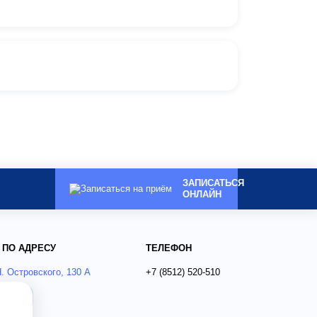
ЗАПИСАТЬСЯ
ОНЛАЙН
 ПО АДРЕСУ
ТЕЛЕФОН
Н. Островского, 130 А
+7 (8512)
520-510
ся?