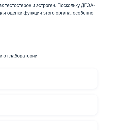
к тестостерон и эстроген. Поскольку ДГЭА-
ля оценки функции этого органа, особенно
и от лаборатории.