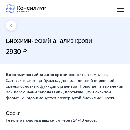
Биохимический анализ крови
2930 ₽
Биохимический анализ крови
состоит из комплекса
базовых тестов, требуемых для полноценной первичной
оценки основных функций организма. Помогает в выявлении
или исключении заболеваний, протекающих в скрытой
форме. Иногда именуется развернутой биохимией крови.
Сроки
Результат анализа выдается через 24-48 часов.