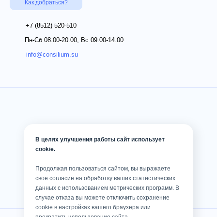
Как добраться?
+7 (8512)
520-510
Пн-Сб 08:00-20:00; Вс 09:00-14:00
info@consilium.su
В целях улучшения работы сайт использует
cookie.
Продолжая пользоваться сайтом, вы выражаете
свое согласие на обработку ваших статистических
данных с использованием метрических программ. В
случае отказа вы можете отключить сохранение
cookie в настройках вашего браузера или