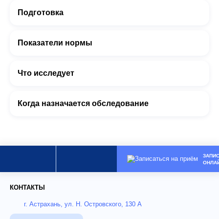
Подготовка
Показатели нормы
Что исследует
Когда назначается обследование
ЗАПИ
ОНЛА
КОНТАКТЫ
г. Астрахань, ул. Н. Островского, 130 А