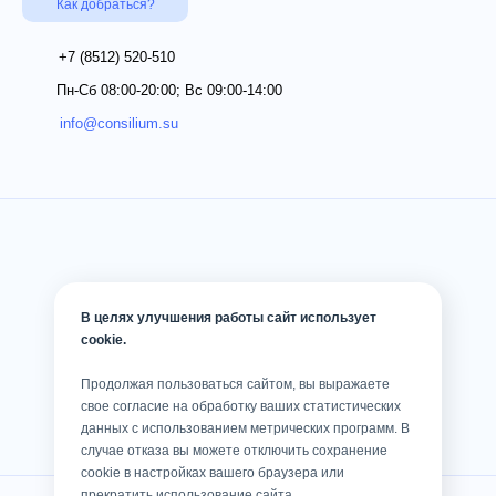
Как добраться?
+7 (8512)
520-510
Пн-Сб 08:00-20:00; Вс 09:00-14:00
info@consilium.su
В целях улучшения работы сайт использует
cookie.
Продолжая пользоваться сайтом, вы выражаете
свое согласие на обработку ваших статистических
данных с использованием метрических программ. В
случае отказа вы можете отключить сохранение
cookie в настройках вашего браузера или
прекратить использование сайта.