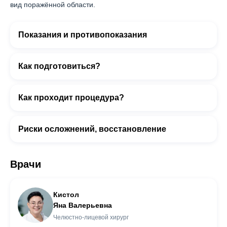
вид поражённой области.
Показания и противопоказания
Как подготовиться?
Как проходит процедура?
Риски осложнений, восстановление
Врачи
Кистол
Яна Валерьевна
Челюстно-лицевой хирург