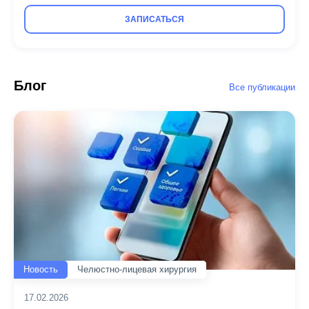
ЗАПИСАТЬСЯ
Блог
Все публикации
Новость
Челюстно-лицевая хирургия
17.02.2026