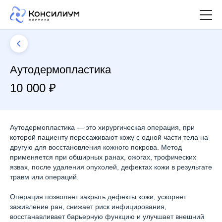
Аутодермопластика
10 000 ₽
Аутодермопластика — это хирургическая операция, при
которой пациенту пересаживают кожу с одной части тела на
другую для восстановления кожного покрова. Метод
применяется при обширных ранах, ожогах, трофических
язвах, после удаления опухолей, дефектах кожи в результате
травм или операций.
Операция позволяет закрыть дефекты кожи, ускоряет
заживление ран, снижает риск инфицирования,
восстанавливает барьерную функцию и улучшает внешний