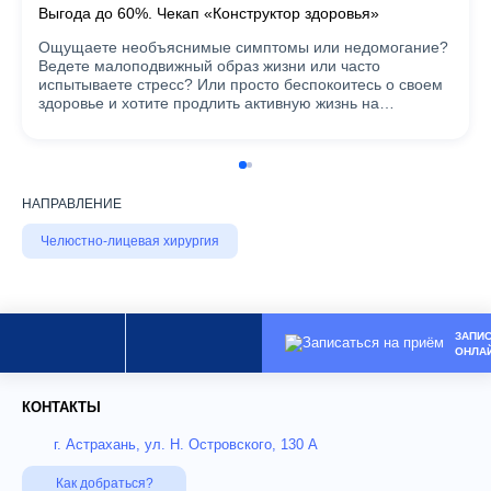
Выгода до 60%. Чекап «Конструктор здоровья»
Ощущаете необъяснимые симптомы или недомогание?
Ведете малоподвижный образ жизни или часто
испытываете стресс? Или просто беспокоитесь о своем
здоровье и хотите продлить активную жизнь на…
НАПРАВЛЕНИЕ
Челюстно-лицевая хирургия
ЗАПИ
ОНЛА
КОНТАКТЫ
г. Астрахань, ул. Н. Островского, 130 А
Как добраться?