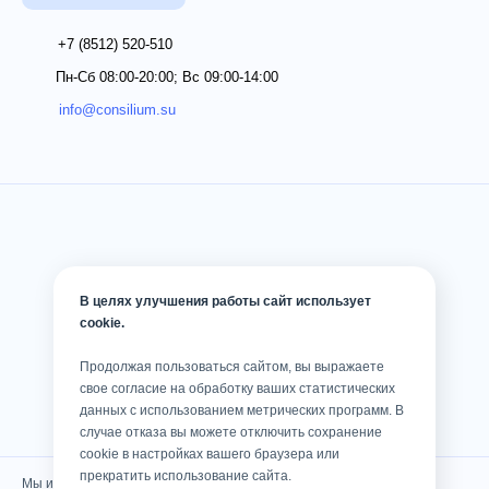
+7 (8512)
520-510
Пн-Сб 08:00-20:00; Вс 09:00-14:00
info@consilium.su
В целях улучшения работы сайт использует
cookie.
Продолжая пользоваться сайтом, вы выражаете
свое согласие на обработку ваших статистических
данных с использованием метрических программ. В
случае отказа вы можете отключить сохранение
cookie в настройках вашего браузера или
прекратить использование сайта.
Мы используем cookies