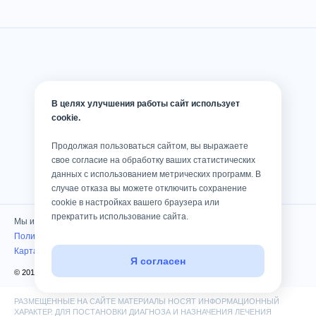
В целях улучшения работы сайт использует
cookie.
Продолжая пользоваться сайтом, вы выражаете
свое согласие на обработку ваших статистических
данных с использованием метрических программ. В
случае отказа вы можете отключить сохранение
cookie в настройках вашего браузера или
прекратить использование сайта.
Мы используем cookies
Политика конфиденциальности
Карта сайта
Я согласен
© 2010 — 2026 Клиника «Консилиум». Все права защищены
РАЗМЕЩЕННЫЕ НА САЙТЕ МАТЕРИАЛЫ НОСЯТ ИНФОРМАЦИОННЫЙ
ХАРАКТЕР. ДЛЯ ПОСТАНОВКИ ДИАГНОЗА И НАЗНАЧЕНИЯ ЛЕЧЕНИЯ