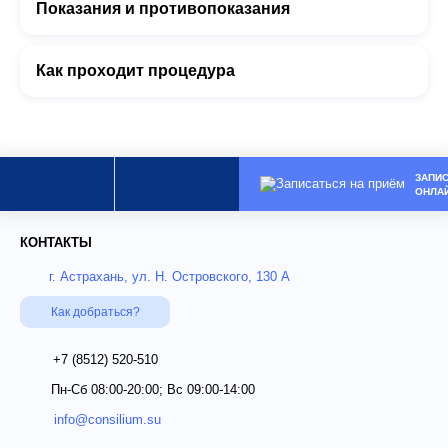
Показания и противопоказания
Как проходит процедура
ЗАПИ
ОНЛА
КОНТАКТЫ
г. Астрахань, ул. Н. Островского, 130 А
Как добраться?
+7 (8512)
520-510
Пн-Сб 08:00-20:00; Вс 09:00-14:00
info@consilium.su