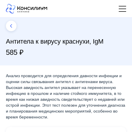
Антитела к вирусу краснухи, IgM
585 ₽
Анализ проводится для определения давности инфекции и
оценки силы связывания антител с антигенами вируса.
Высокая авидность антител указывает на перенесенную
инфекцию в прошлом и наличие стойкого иммунитета, в то
время как низкая авидность свидетельствует о недавней или
острой инфекции. Этот тест полезен для уточнения диагноза
и планирования медицинских мероприятий, особенно во
время беременности.