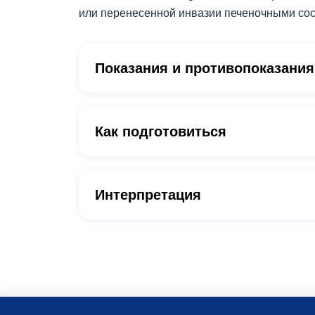
или перенесенной инвазии печеночными сос
Показания и противопоказания
Как подготовиться
Интерпретация