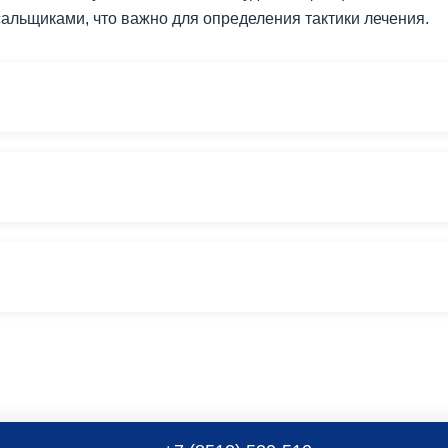
альщиками, что важно для определения тактики лечения.