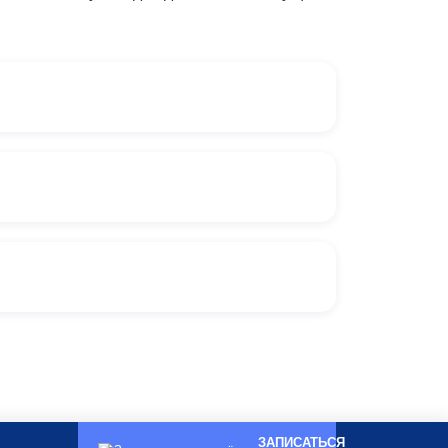
ЗАПИСАТЬСЯ