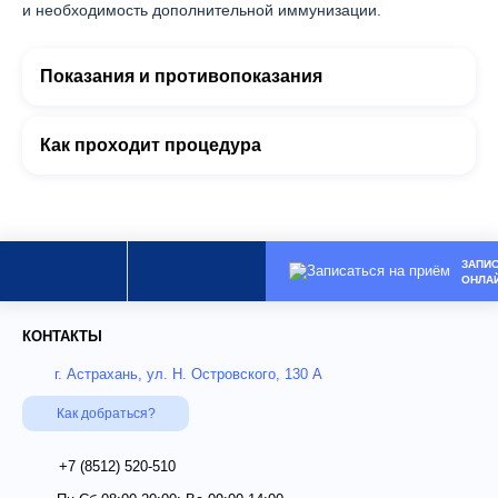
и необходимость дополнительной иммунизации.
Показания и противопоказания
Как проходит процедура
ЗАПИ
ОНЛА
КОНТАКТЫ
г. Астрахань, ул. Н. Островского, 130 А
Как добраться?
+7 (8512)
520-510