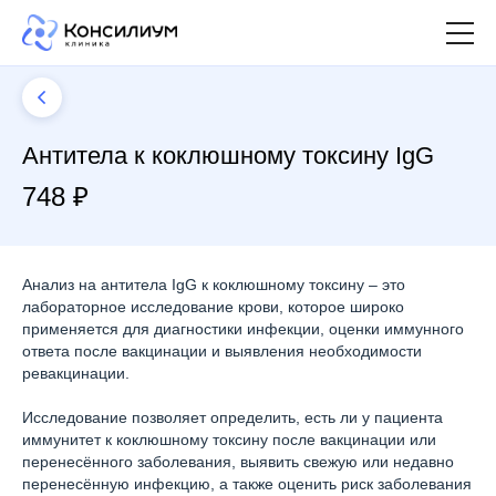
Антитела к коклюшному токсину IgG
748 ₽
Анализ на антитела IgG к коклюшному токсину – это
лабораторное исследование крови, которое широко
применяется для диагностики инфекции, оценки иммунного
ответа после вакцинации и выявления необходимости
ревакцинации.
Исследование позволяет определить, есть ли у пациента
иммунитет к коклюшному токсину после вакцинации или
перенесённого заболевания, выявить свежую или недавно
перенесённую инфекцию, а также оценить риск заболевания