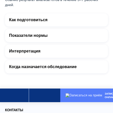
дней.
Как подготовиться
Показатели нормы
Интерпретация
Когда назначается обследование
ЗАПИ
ОНЛА
КОНТАКТЫ