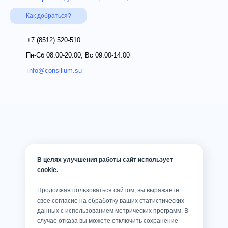
Как добраться?
+7 (8512)
520-510
Пн-Сб 08:00-20:00; Вс 09:00-14:00
info@consilium.su
В целях улучшения работы сайт использует
cookie.
Продолжая пользоваться сайтом, вы выражаете
свое согласие на обработку ваших статистических
данных с использованием метрических программ. В
случае отказа вы можете отключить сохранение