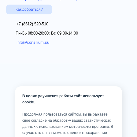
Как добраться?
+7 (8512)
520-510
Пн-Сб 08:00-20:00; Вс 09:00-14:00
info@consilium.su
В целях улучшения работы сайт использует
cookie.
Продолжая пользоваться сайтом, вы выражаете
свое согласие на обработку ваших статистических
данных с использованием метрических программ. В
случае отказа вы можете отключить сохранение