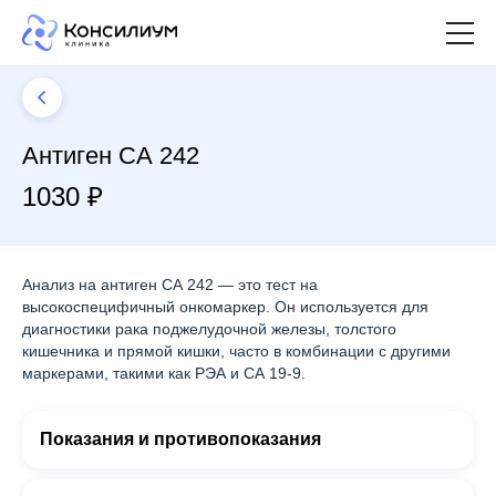
Антиген СА 242
1030 ₽
Анализ на антиген СА 242 — это тест на
высокоспецифичный онкомаркер. Он используется для
диагностики рака поджелудочной железы, толстого
кишечника и прямой кишки, часто в комбинации с другими
маркерами, такими как РЭА и СА 19-9.
Показания и противопоказания