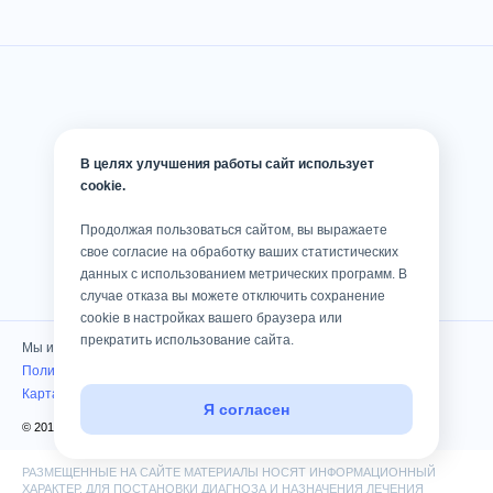
В целях улучшения работы сайт использует
cookie.
Продолжая пользоваться сайтом, вы выражаете
свое согласие на обработку ваших статистических
данных с использованием метрических программ. В
случае отказа вы можете отключить сохранение
cookie в настройках вашего браузера или
прекратить использование сайта.
Мы используем cookies
Политика конфиденциальности
Карта сайта
Я согласен
© 2010 — 2026 Клиника «Консилиум». Все права защищены
РАЗМЕЩЕННЫЕ НА САЙТЕ МАТЕРИАЛЫ НОСЯТ ИНФОРМАЦИОННЫЙ
ХАРАКТЕР. ДЛЯ ПОСТАНОВКИ ДИАГНОЗА И НАЗНАЧЕНИЯ ЛЕЧЕНИЯ