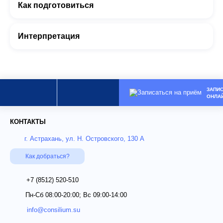
Как подготовиться
Интерпретация
ЗАПИ
ОНЛА
КОНТАКТЫ
г. Астрахань, ул. Н. Островского, 130 А
Как добраться?
+7 (8512)
520-510
Пн-Сб 08:00-20:00; Вс 09:00-14:00
info@consilium.su