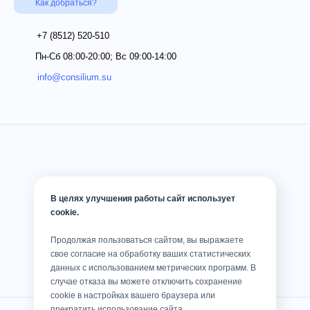
Как добраться?
+7 (8512)
520-510
Пн-Сб 08:00-20:00; Вс 09:00-14:00
info@consilium.su
В целях улучшения работы сайт использует
cookie.
Продолжая пользоваться сайтом, вы выражаете
свое согласие на обработку ваших статистических
данных с использованием метрических программ. В
случае отказа вы можете отключить сохранение
cookie в настройках вашего браузера или
прекратить использование сайта.