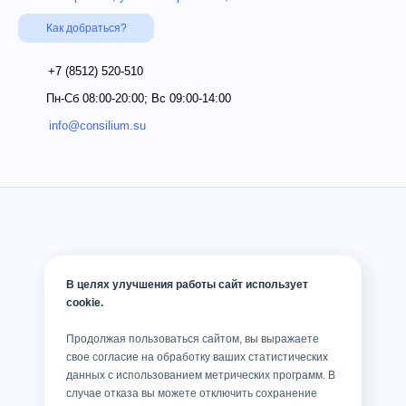
Как добраться?
+7 (8512)
520-510
Пн-Сб 08:00-20:00; Вс 09:00-14:00
info@consilium.su
В целях улучшения работы сайт использует
cookie.
Продолжая пользоваться сайтом, вы выражаете
свое согласие на обработку ваших статистических
данных с использованием метрических программ. В
случае отказа вы можете отключить сохранение