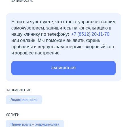
активности.
Если вы чувствуете, что стресс управляет вашим
самочувствием, запишитесь на консультацию в
нашу клинику по телефону:
+7 (8512) 20-11-70
или онлайн. Мы поможем выявить корень
проблемы и вернуть вам энергию, здоровый сон
и хорошее настроение.
ЗАПИСАТЬСЯ
НАПРАВЛЕНИЕ
Эндокринология
УСЛУГИ:
Прием врача – эндокринолога