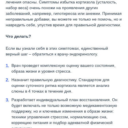
лечения опасны. Симптомы избытка кортизола (усталость,
набор веса) очень похожи на проявления других
заболеваний, например, гипотиреоза или анемии. Принимая
неправильные добавки, вы можете не только не помочь, но и
навредить себе, упустив время для правильной диагностики.
Что делать?
Если вы узнали себя в этих симптомах, единственный
верный шаг – обратиться к врачу-эндокринологу.
Врач проведет комплексную оценку вашего состояния,
образа жизни и уровня стресса.
Назначит правильную диагностику. Стандартом для
оценки суточного ритма кортизола является анализ
слюны в 4 точках в течение дня.
Разработает индивидуальный план восстановления. Он
будет включать не только возможную медикаментозную
поддержку, но и ключевые изменения в образе жизни:
техники управления стрессом, нормализацию сна,
коррекцию питания и подбор адекватной физической