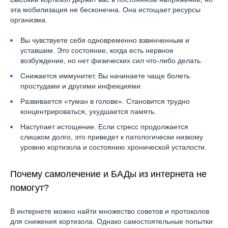
эта мобилизация не бесконечна. Она истощает ресурсы
организма.
Вы чувствуете себя одновременно взвинченным и
уставшим. Это состояние, когда есть нервное
возбуждение, но нет физических сил что-либо делать.
Снижается иммунитет. Вы начинаете чаще болеть
простудами и другими инфекциями.
Развивается «туман в голове». Становится трудно
концентрироваться, ухудшается память.
Наступает истощение. Если стресс продолжается
слишком долго, это приведет к патологически низкому
уровню кортизола и состоянию хронической усталости.
Почему самолечение и БАДы из интернета не
помогут?
В интернете можно найти множество советов и протоколов
для снижения кортизола. Однако самостоятельные попытки