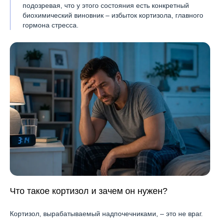
подозревая, что у этого состояния есть конкретный
биохимический виновник – избыток кортизола, главного
гормона стресса.
Что такое кортизол и зачем он нужен?
Кортизол, вырабатываемый надпочечниками, – это не враг.