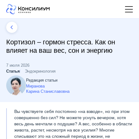
Кортизол – гормон стресса. Как он
влияет на ваш вес, сон и энергию
7 июля 2026
Статья
Эндокринология
Редакция статьи
Миранова
Карина Станиславовна
Вы чувствуете себя постоянно «на взводе», но при этом
совершенно без сил? Не можете уснуть вечером, хотя
весь день мечтали о подушке? А вес, особенно в области
живота, растет, несмотря на все усилия? Многие
списывают это на сложный период в жизни, не