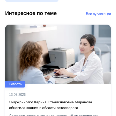
Интересное по теме
Все публикации
Новость
13.07.2026
Эндокринолог Карина Станиславовна Миранова
обновила знания в области остеопороза
Лектором курса выступила известный эндокринолог,