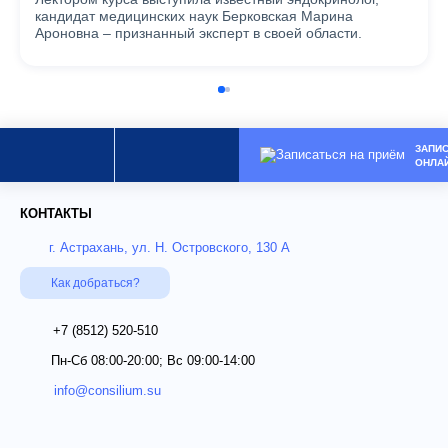
кандидат медицинских наук Берковская Марина
Ароновна – признанный эксперт в своей области.
ЗАПИ
ОНЛА
КОНТАКТЫ
г. Астрахань, ул. Н. Островского, 130 А
Как добраться?
+7 (8512)
520-510
Пн-Сб 08:00-20:00; Вс 09:00-14:00
info@consilium.su